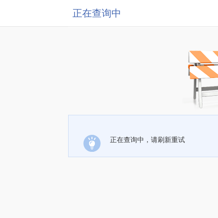
正在查询中
正在查询中，请刷新重试