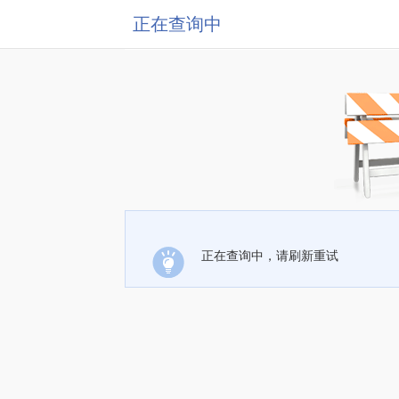
正在查询中
正在查询中，请刷新重试