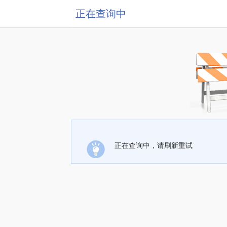
正在查询中
正在查询中，请刷新重试