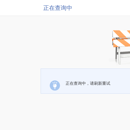
正在查询中
正在查询中，请刷新重试