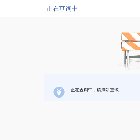
正在查询中
正在查询中，请刷新重试