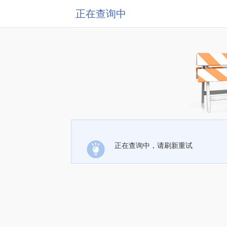
正在查询中
正在查询中，请刷新重试