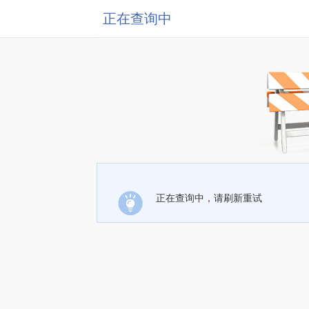
正在查询中
正在查询中，请刷新重试