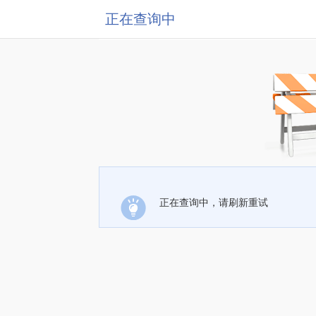
正在查询中
正在查询中，请刷新重试