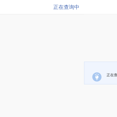
正在查询中
正在