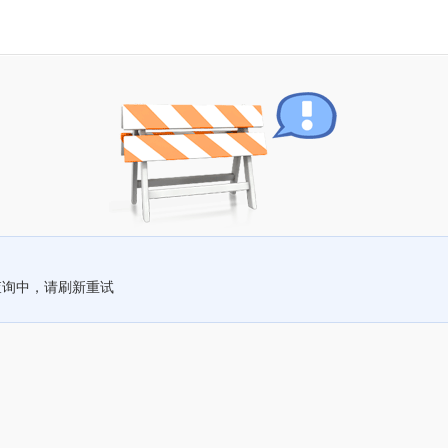
查询中，请刷新重试