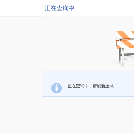
正在查询中
正在查询中，请刷新重试